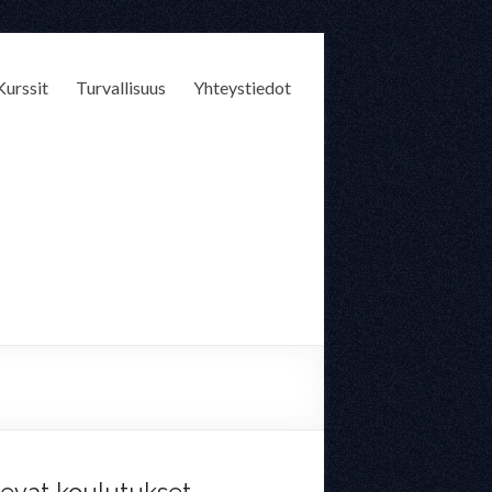
Kurssit
Turvallisuus
Yhteystiedot