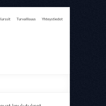
Kurssit
Turvallisuus
Yhteystiedot