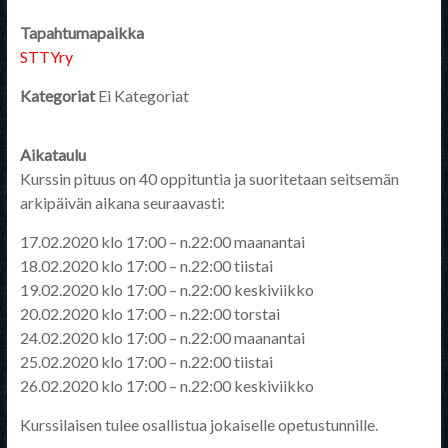
Tapahtumapaikka
STTYry
Kategoriat
Ei Kategoriat
Aikataulu
Kurssin pituus on 40 oppituntia ja suoritetaan seitsemän
arkipäivän aikana seuraavasti:
17.02.2020 klo 17:00 – n.22:00 maanantai
18.02.2020 klo 17:00 – n.22:00 tiistai
19.02.2020 klo 17:00 – n.22:00 keskiviikko
20.02.2020 klo 17:00 – n.22:00 torstai
24.02.2020 klo 17:00 – n.22:00 maanantai
25.02.2020 klo 17:00 – n.22:00 tiistai
26.02.2020 klo 17:00 – n.22:00 keskiviikko
Kurssilaisen tulee osallistua jokaiselle opetustunnille.