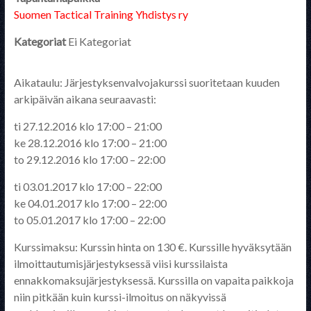
Suomen Tactical Training Yhdistys ry
Kategoriat
Ei Kategoriat
Aikataulu: Järjestyksenvalvojakurssi suoritetaan kuuden
arkipäivän aikana seuraavasti:
ti 27.12.2016 klo 17:00 – 21:00
ke 28.12.2016 klo 17:00 – 21:00
to 29.12.2016 klo 17:00 – 22:00
ti 03.01.2017 klo 17:00 – 22:00
ke 04.01.2017 klo 17:00 – 22:00
to 05.01.2017 klo 17:00 – 22:00
Kurssimaksu: Kurssin hinta on 130 €. Kurssille hyväksytään
ilmoittautumisjärjestyksessä viisi kurssilaista
ennakkomaksujärjestyksessä. Kurssilla on vapaita paikkoja
niin pitkään kuin kurssi-ilmoitus on näkyvissä